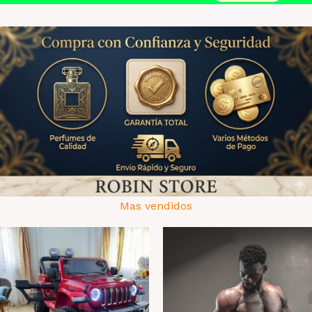
Mas vendidos