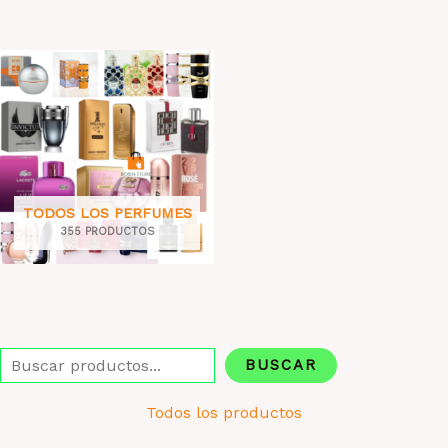
TODOS LOS PERFUMES
355 PRODUCTOS
Buscar
BUSCAR
Todos los productos