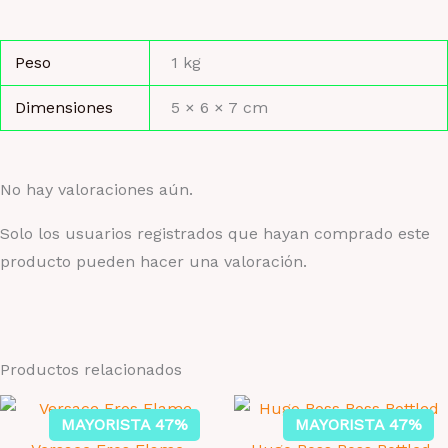
Peso
1 kg
Dimensiones
5 × 6 × 7 cm
No hay valoraciones aún.
Solo los usuarios registrados que hayan comprado este
producto pueden hacer una valoración.
Productos relacionados
MAYORISTA 47%
MAYORISTA 47%