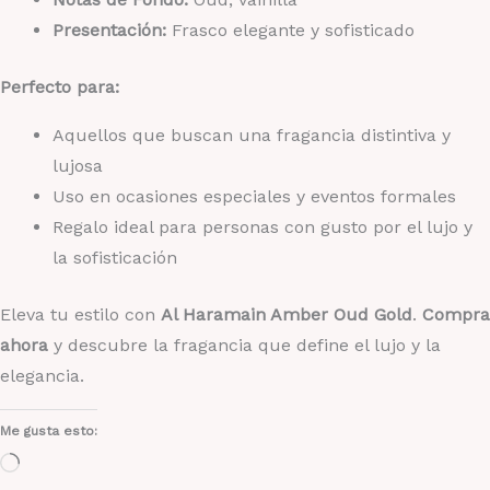
Presentación:
Frasco elegante y sofisticado
Perfecto para:
Aquellos que buscan una fragancia distintiva y
lujosa
Uso en ocasiones especiales y eventos formales
Regalo ideal para personas con gusto por el lujo y
la sofisticación
Eleva tu estilo con
Al Haramain Amber Oud Gold
.
Compra
ahora
y descubre la fragancia que define el lujo y la
elegancia.
Me gusta esto:
Cargando...