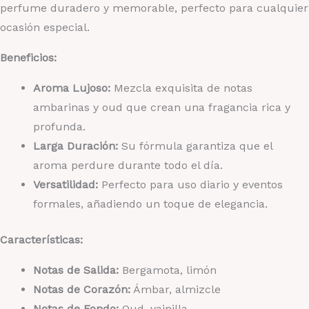
perfume duradero y memorable, perfecto para cualquier
ocasión especial.
Beneficios:
Aroma Lujoso:
Mezcla exquisita de notas
ambarinas y oud que crean una fragancia rica y
profunda.
Larga Duración:
Su fórmula garantiza que el
aroma perdure durante todo el día.
Versatilidad:
Perfecto para uso diario y eventos
formales, añadiendo un toque de elegancia.
Características:
Notas de Salida:
Bergamota, limón
Notas de Corazón:
Ámbar, almizcle
Notas de Fondo:
Oud, vainilla