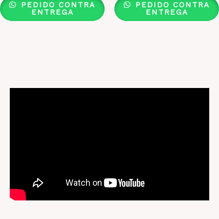
PEDIDO CONTRA
PEDIDO CONTRA
ENTREGA
ENTREGA