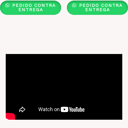
PEDIDO CONTRA
PEDIDO CONTRA
ENTREGA
ENTREGA