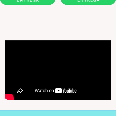
ENTREGA
ENTREGA