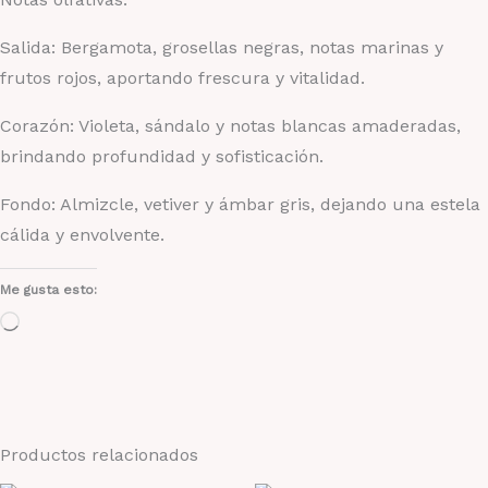
Salida: Bergamota, grosellas negras, notas marinas y
frutos rojos, aportando frescura y vitalidad.
Corazón: Violeta, sándalo y notas blancas amaderadas,
brindando profundidad y sofisticación.
Fondo: Almizcle, vetiver y ámbar gris, dejando una estela
cálida y envolvente.
Me gusta esto:
Cargando...
Productos relacionados