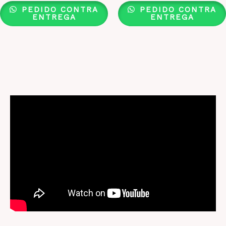
PEDIDO CONTRA
PEDIDO CONTRA
ENTREGA
ENTREGA