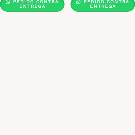
PEDIDO CONTRA
PEDIDO CONTRA
ENTREGA
ENTREGA