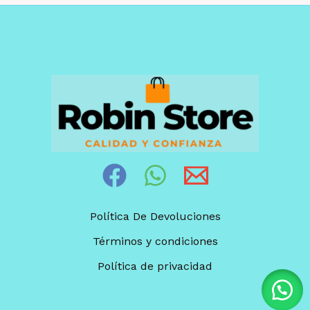
Política De Devoluciones
Términos y condiciones
Política de privacidad