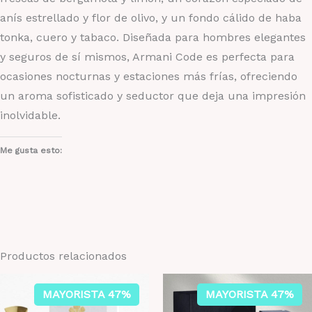
anís estrellado y flor de olivo, y un fondo cálido de haba
tonka, cuero y tabaco. Diseñada para hombres elegantes
y seguros de sí mismos, Armani Code es perfecta para
ocasiones nocturnas y estaciones más frías, ofreciendo
un aroma sofisticado y seductor que deja una impresión
inolvidable.
Me gusta esto:
Productos relacionados
MAYORISTA 47%
MAYORISTA 47%