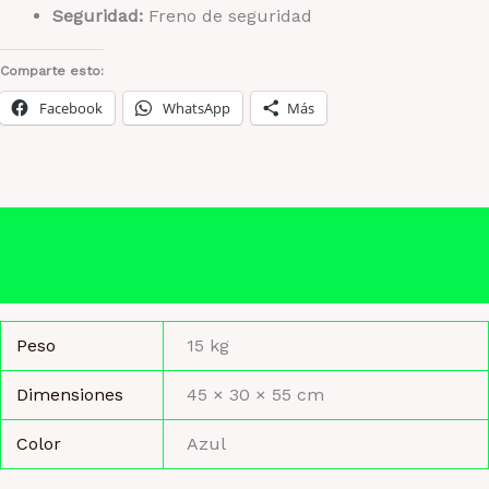
Seguridad:
Freno de seguridad
Comparte esto:
Facebook
WhatsApp
Más
Información adicional
Valoraciones (0)
Peso
15 kg
Dimensiones
45 × 30 × 55 cm
Color
Azul