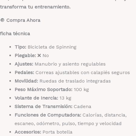
transforma tu entrenamiento.
🔘
Compra Ahora
ficha técnica
Tipo:
Bicicleta de Spinning
Plegable:
❌ No
Ajustes:
Manubrio y asiento regulables
Pedales:
Correas ajustables con calapiés seguros
Movilidad:
Ruedas de traslado integradas
Peso Máximo Soportado:
100 kg
Volante de Inercia:
13 kg
Sistema de Transmisión:
Cadena
Funciones de Computadora:
Calorías, distancia,
escaneo, odómetro, pulso, tiempo y velocidad
Accesorios:
Porta botella