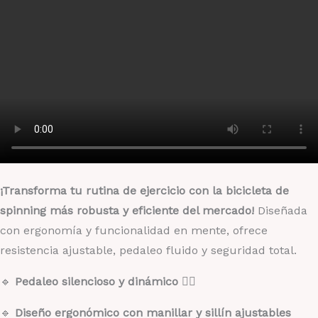
¡Transforma tu rutina de ejercicio con la bicicleta de
spinning más robusta y eficiente del mercado!
Diseñada
con ergonomía y funcionalidad en mente, ofrece
resistencia ajustable, pedaleo fluido y seguridad total.
🔹
Pedaleo silencioso y dinámico
🚴‍♂️
🔹
Diseño ergonómico con manillar y sillín ajustables