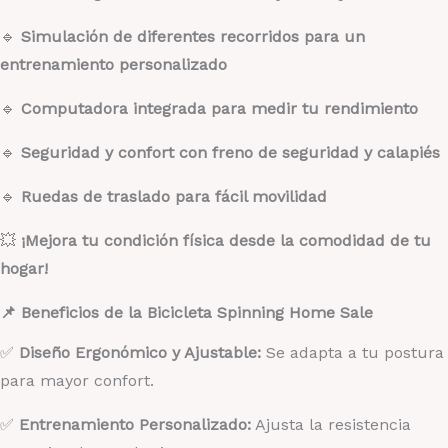
🔹
Simulación de diferentes recorridos para un
entrenamiento personalizado
🔹
Computadora integrada para medir tu rendimiento
🔹
Seguridad y confort con freno de seguridad y calapiés
🔹
Ruedas de traslado para fácil movilidad
💥
¡Mejora tu condición física desde la comodidad de tu
hogar!
📌 Beneficios de la Bicicleta Spinning Home Sale
✅
Diseño Ergonómico y Ajustable:
Se adapta a tu postura
para mayor confort.
✅
Entrenamiento Personalizado:
Ajusta la resistencia