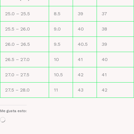
25.0 – 25.5
8.5
39
37
25.5 – 26.0
9.0
40
38
26.0 – 26.5
9.5
40.5
39
26.5 – 27.0
10
41
40
27.0 – 27.5
10.5
42
41
27.5 – 28.0
11
43
42
Me gusta esto:
Cargando...