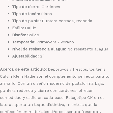
Tipo de cierre:
Cordones
Tipo de tacón:
Plano
Tipo de punta:
Puntera cerrada, redonda
Estilo:
Hallie
Diseño:
Sólido
Temporada:
Primavera / Verano
Nivel de resistencia al agua:
No resistente al agua
Ajustabilidad:
Sí
Acerca de este artículo:
Deportivos y frescos, los tenis
Calvin Klein Hallie son el complemento perfecto para tu
armario. Con un diseño moderno de plataforma baja,
puntera redonda y cierre con cordones, ofrecen
comodidad y estilo en cada paso. El logotipo CK en el
lateral aporta un toque distintivo, mientras que la
confección en materiales ligeros asegura frescura y