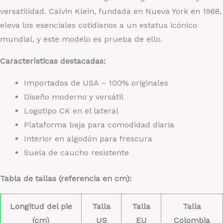
versatilidad. Calvin Klein, fundada en Nueva York en 1968,
eleva los esenciales cotidianos a un estatus icónico
mundial, y este modelo es prueba de ello.
Características destacadas:
Importados de USA – 100% originales
Diseño moderno y versátil
Logotipo CK en el lateral
Plataforma baja para comodidad diaria
Interior en algodón para frescura
Suela de caucho resistente
Tabla de tallas (referencia en cm):
Longitud del pie
Talla
Talla
Talla
(cm)
US
EU
Colombia