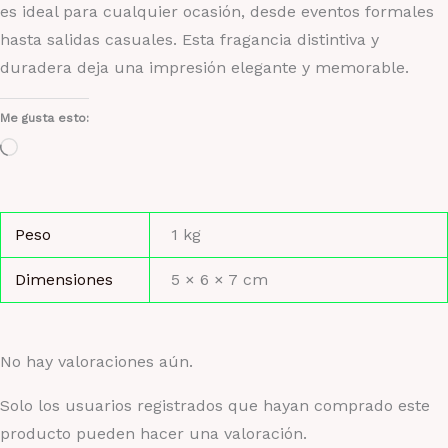
es ideal para cualquier ocasión, desde eventos formales
hasta salidas casuales. Esta fragancia distintiva y
duradera deja una impresión elegante y memorable.
Me gusta esto:
Cargando...
Peso
1 kg
Dimensiones
5 × 6 × 7 cm
No hay valoraciones aún.
Solo los usuarios registrados que hayan comprado este
producto pueden hacer una valoración.