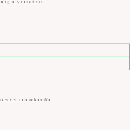
enérgico y duradero.
n hacer una valoración.