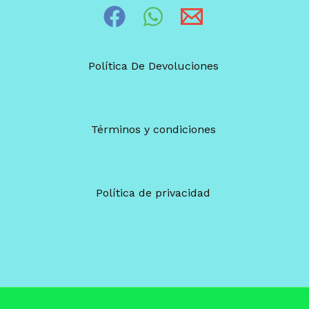
Política De Devoluciones
Términos y condiciones
Política de privacidad