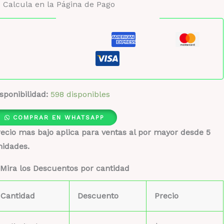
 Calcula en la Página de Pago
Pago seguro garantizado
sponibilidad:
598 disponibles
COMPRAR EN WHATSAPP
ecio mas bajo aplica para ventas al por mayor desde 5
nidades.
Mira los Descuentos por cantidad
Cantidad
Descuento
Precio