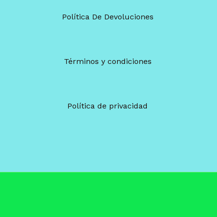
Política De Devoluciones
Términos y condiciones
Política de privacidad