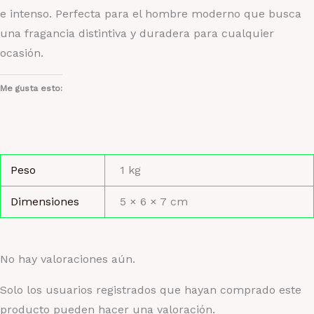
e intenso. Perfecta para el hombre moderno que busca
una fragancia distintiva y duradera para cualquier
ocasión.
Me gusta esto:
Peso
1 kg
Dimensiones
5 × 6 × 7 cm
No hay valoraciones aún.
Solo los usuarios registrados que hayan comprado este
producto pueden hacer una valoración.