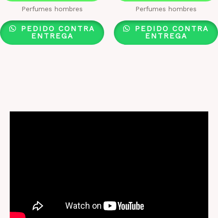
Perfumes hombres
Perfumes hombres
PEDIDO CONTRA
PEDIDO CONTRA
ENTREGA
ENTREGA