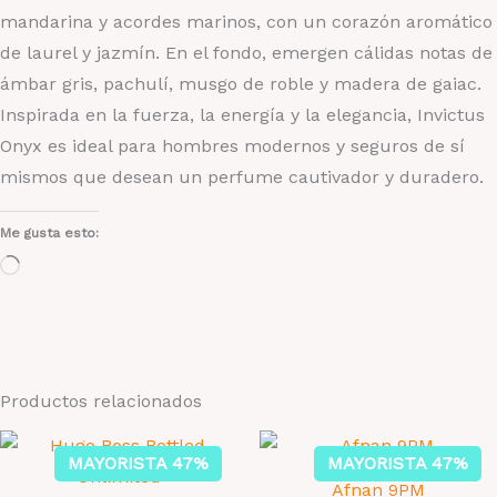
mandarina y acordes marinos, con un corazón aromático
de laurel y jazmín. En el fondo, emergen cálidas notas de
ámbar gris, pachulí, musgo de roble y madera de gaiac.
Inspirada en la fuerza, la energía y la elegancia, Invictus
Onyx es ideal para hombres modernos y seguros de sí
mismos que desean un perfume cautivador y duradero.
Me gusta esto:
Cargando...
Productos relacionados
MAYORISTA 47%
MAYORISTA 47%
Afnan 9PM