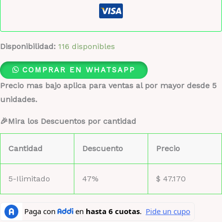
Disponibilidad:
116 disponibles
COMPRAR EN WHATSAPP
Precio mas bajo aplica para ventas al por mayor desde 5
unidades.
🎉Mira los Descuentos por cantidad
Cantidad
Descuento
Precio
5-Ilimitado
47%
$
47.170