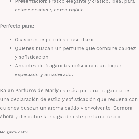
Presentación:
Frasco elegante y clásico, ideal para
coleccionistas y como regalo.
Perfecto para:
Ocasiones especiales o uso diario.
Quienes buscan un perfume que combine calidez
y sofisticación.
Amantes de fragancias unisex con un toque
especiado y amaderado.
Kalan Parfums de Marly
es más que una fragancia; es
una declaración de estilo y sofisticación que resuena con
quienes buscan un aroma cálido y envolvente.
Compra
ahora
y descubre la magia de este perfume único.
Me gusta esto: