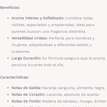
Beneficios:
Aroma Intenso y Sofisticado:
Combina notas
cálidas, especiadas y amaderadas, ideal para
quienes buscan una fragancia distintiva.
Versatilidad Unisex:
Perfecta para hombres y
mujeres, adaptándose a diferentes estilos y
ocasiones.
Larga Duración:
Su fórmula asegura que el aroma
perdure durante todo el día.
Características:
Notas de Salida:
Naranja sanguina, pimienta negra
Notas de Corazón:
Lavanda, absoluto de azahar
Notas de Fondo:
Madera de sándalo, musgo, ámbar