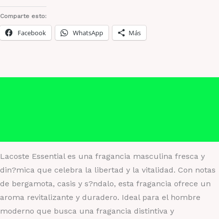
Comparte esto:
Facebook
WhatsApp
Más
Descripción
Información adicional
Valoraciones (0)
Lacoste Essential es una fragancia masculina fresca y
din?mica que celebra la libertad y la vitalidad. Con notas
de bergamota, casis y s?ndalo, esta fragancia ofrece un
aroma revitalizante y duradero. Ideal para el hombre
moderno que busca una fragancia distintiva y