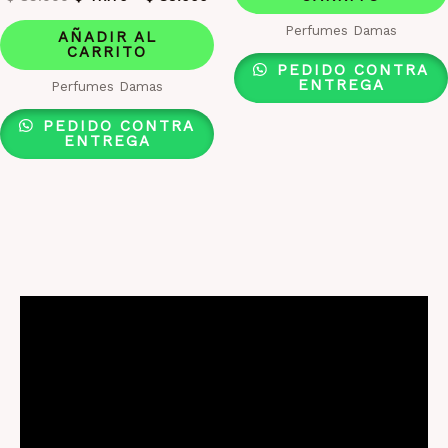
Perfumes Damas
AÑADIR AL
CARRITO
PEDIDO CONTRA
ENTREGA
Perfumes Damas
PEDIDO CONTRA
ENTREGA