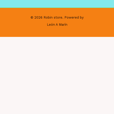
© 2026 Robin store. Powered by
León A Marín