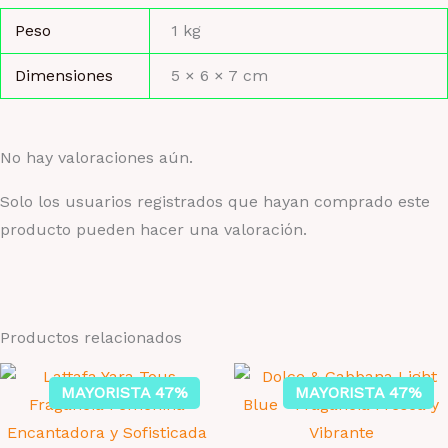
Peso
1 kg
Dimensiones
5 × 6 × 7 cm
No hay valoraciones aún.
Solo los usuarios registrados que hayan comprado este
producto pueden hacer una valoración.
Productos relacionados
MAYORISTA 47%
MAYORISTA 47%