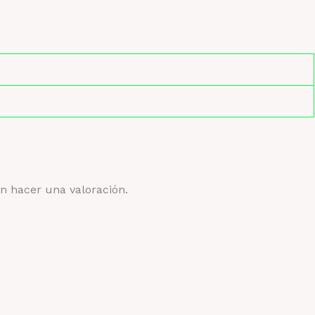
n hacer una valoración.