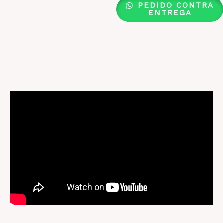
PEDIDO CONTRA
ENTREGA