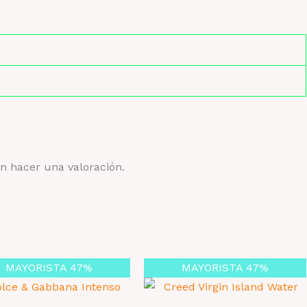
n hacer una valoración.
MAYORISTA 47%
MAYORISTA 47%