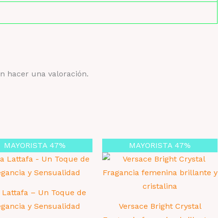
n hacer una valoración.
MAYORISTA 47%
MAYORISTA 47%
 Lattafa – Un Toque de
egancia y Sensualidad
Versace Bright Crystal