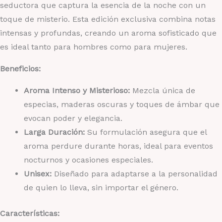
seductora que captura la esencia de la noche con un
toque de misterio. Esta edición exclusiva combina notas
intensas y profundas, creando un aroma sofisticado que
es ideal tanto para hombres como para mujeres.
Beneficios:
Aroma Intenso y Misterioso:
Mezcla única de
especias, maderas oscuras y toques de ámbar que
evocan poder y elegancia.
Larga Duración:
Su formulación asegura que el
aroma perdure durante horas, ideal para eventos
nocturnos y ocasiones especiales.
Unisex:
Diseñado para adaptarse a la personalidad
de quien lo lleva, sin importar el género.
Características: