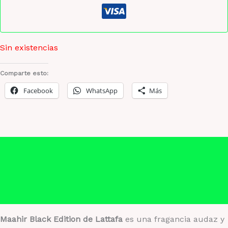
Sin existencias
Comparte esto:
Facebook
WhatsApp
Más
Descripción
Información adicional
Valoraciones (0)
Maahir Black Edition de Lattafa
es una fragancia audaz y