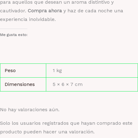
para aquellos que desean un aroma distintivo y
cautivador.
Compra ahora
y haz de cada noche una
experiencia inolvidable.
Me gusta esto:
Peso
1 kg
Dimensiones
5 × 6 × 7 cm
No hay valoraciones aún.
Solo los usuarios registrados que hayan comprado este
producto pueden hacer una valoración.