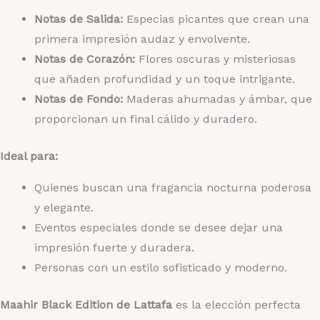
Notas de Salida:
Especias picantes que crean una
primera impresión audaz y envolvente.
Notas de Corazón:
Flores oscuras y misteriosas
que añaden profundidad y un toque intrigante.
Notas de Fondo:
Maderas ahumadas y ámbar, que
proporcionan un final cálido y duradero.
Ideal para:
Quienes buscan una fragancia nocturna poderosa
y elegante.
Eventos especiales donde se desee dejar una
impresión fuerte y duradera.
Personas con un estilo sofisticado y moderno.
Maahir Black Edition de Lattafa
es la elección perfecta