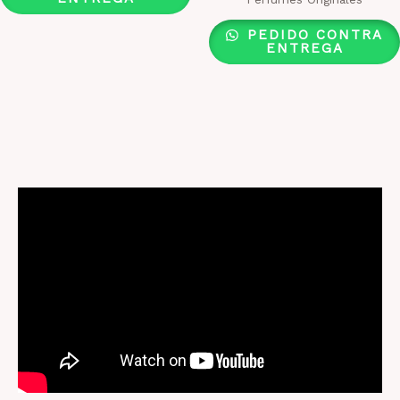
PEDIDO CONTRA
ENTREGA