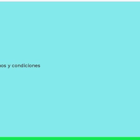
os y condiciones