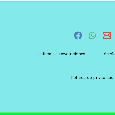
Política De Devoluciones
Términ
Política de privacidad