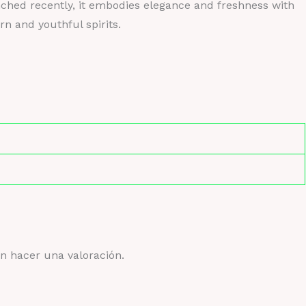
unched recently, it embodies elegance and freshness with
rn and youthful spirits.
n hacer una valoración.