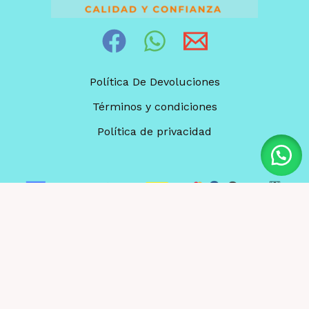
Política De Devoluciones
Términos y condiciones
Política de privacidad
© 2026 Robin store. Powered by
León A Marín