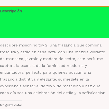
fragancia
cantidad
Descripción
Información adicional
Valoraciones (0)
descubre moschino toy 2, una fragancia que combina
frescura y estilo en cada nota. con una mezcla vibrante
de manzana, jazmín y madera de cedro, este perfume
captura la esencia de la feminidad moderna y
encantadora. perfecto para quienes buscan una
fragancia distintiva y elegante. sumérgete en la
experiencia sensorial de toy 2 de moschino y haz que
cada día sea una celebración del estilo y la sofisticación.
Me gusta esto: