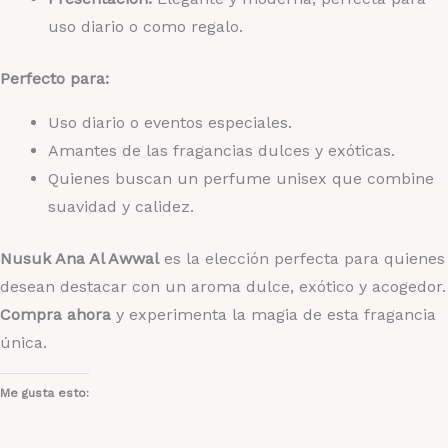
uso diario o como regalo.
Perfecto para:
Uso diario o eventos especiales.
Amantes de las fragancias dulces y exóticas.
Quienes buscan un perfume unisex que combine
suavidad y calidez.
Nusuk Ana Al Awwal
es la elección perfecta para quienes
desean destacar con un aroma dulce, exótico y acogedor.
Compra ahora
y experimenta la magia de esta fragancia
única.
Me gusta esto: