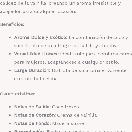
calidez de la vainilla, creando un aroma irresistible y
acogedor para cualquier ocasión.
Beneficios:
Aroma Dulce y Exótico:
La combinación de coco y
vainilla ofrece una fragancia cálida y atractiva.
Versatilidad Unisex:
Ideal tanto para hombres como
para mujeres, adaptándose a cualquier estilo.
Larga Duración:
Disfruta de su aroma envolvente
durante todo el día.
Características:
Notas de Salida:
Coco fresco
Notas de Corazón:
Crema de vainilla
Notas de Fondo:
Madera suave
Presentación:
Elegante y moderna, perfecta para