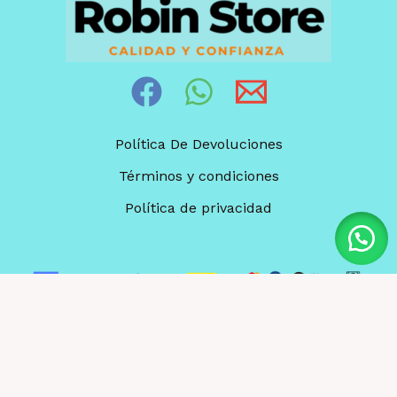
Política De Devoluciones
Términos y condiciones
Política de privacidad
© 2026 Robin store. Powered by