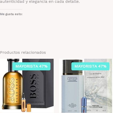
autenticidad y elegancia en cada detalle.
Me gusta esto:
Productos relacionados
MAYORISTA 47%
MAYORISTA 47%