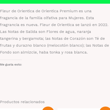
Fleur de Orientica de Orientica Premium es una
fragancia de la familia olfativa para Mujeres. Esta
fragrancia es nueva. Fleur de Orientica se lanzó en 2022.
Las Notas de Salida son Flores de agua, naranja
tangerina y bergamota; las Notas de Corazón son Té de
frutas y durazno blanco (melocotón blanco); las Notas de
Fondo son almizcle, haba tonka y rosa blanca.
Me gusta esto:
Productos relacionados