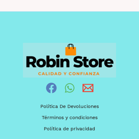
Política De Devoluciones
Términos y condiciones
Política de privacidad