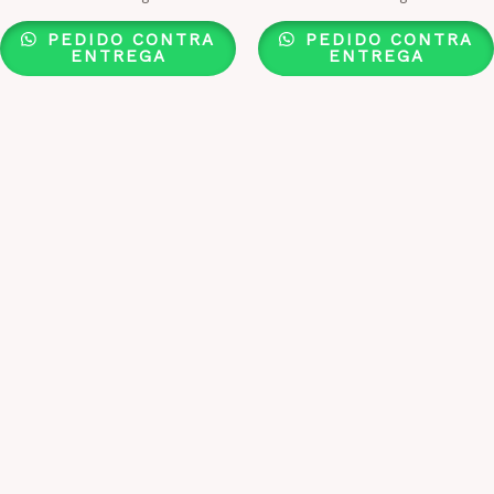
PEDIDO CONTRA
PEDIDO CONTRA
ENTREGA
ENTREGA