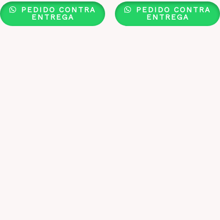
PEDIDO CONTRA
PEDIDO CONTRA
ENTREGA
ENTREGA