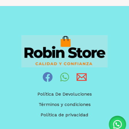
Política De Devoluciones
Términos y condiciones
Política de privacidad