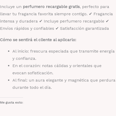
Incluye un
perfumero recargable gratis
, perfecto para
llevar tu fragancia favorita siempre contigo. ✔ Fragancia
intensa y duradera ✔ Incluye perfumero recargable ✔
Envíos rápidos y confiables ✔ Satisfacción garantizada
Cómo se sentirá el cliente al aplicarlo:
Al inicio: frescura especiada que transmite energía
y confianza.
En el corazón: notas cálidas y orientales que
evocan sofisticación.
Al final: un aura elegante y magnética que perdura
durante todo el día.
Me gusta esto: