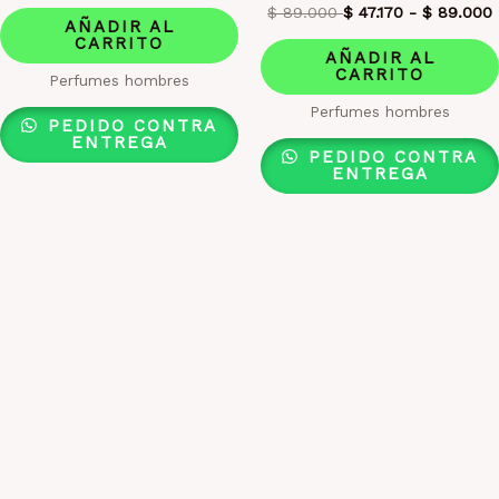
$
89.000
$
47.170
-
$
89.000
AÑADIR AL
CARRITO
AÑADIR AL
CARRITO
Perfumes hombres
Perfumes hombres
PEDIDO CONTRA
ENTREGA
PEDIDO CONTRA
ENTREGA