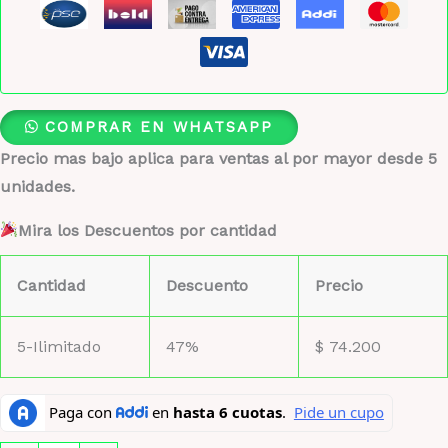
COMPRAR EN WHATSAPP
Precio mas bajo aplica para ventas al por mayor desde 5
unidades.
Mira los Descuentos por cantidad
Cantidad
Descuento
Precio
5-Ilimitado
47%
$
74.200