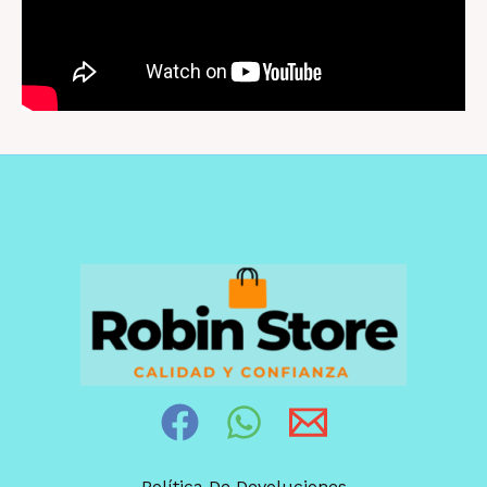
Política De Devoluciones