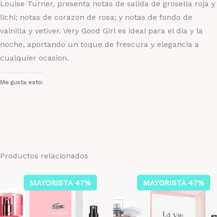
Louise Turner, presenta notas de salida de grosella roja y
lichi; notas de corazon de rosa; y notas de fondo de
vainilla y vetiver. Very Good Girl es ideal para el dia y la
noche, aportando un toque de frescura y elegancia a
cualquier ocasion.
Me gusta esto:
Productos relacionados
MAYORISTA 47%
MAYORISTA 47%