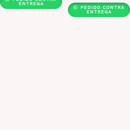
ENTREGA
PEDIDO CONTRA
ENTREGA