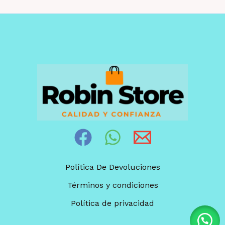
Política De Devoluciones
Términos y condiciones
Política de privacidad