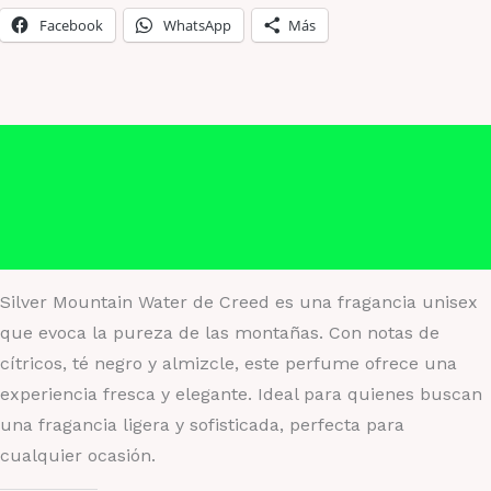
Facebook
WhatsApp
Más
Descripción
Información adicional
Valoraciones (0)
Silver Mountain Water de Creed es una fragancia unisex
que evoca la pureza de las montañas. Con notas de
cítricos, té negro y almizcle, este perfume ofrece una
experiencia fresca y elegante. Ideal para quienes buscan
una fragancia ligera y sofisticada, perfecta para
cualquier ocasión.