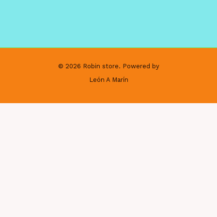
© 2026 Robin store. Powered by
León A Marín