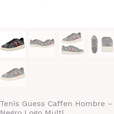
Tenis Guess Caffen Hombre –
Negro Logo Multi