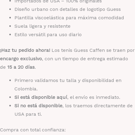
Importados de USA – 100% originales
Diseño urbano con detalles de logotipo Guess
Plantilla viscoelástica para máxima comodidad
Suela ligera y resistente
Estilo versátil para uso diario
¡Haz tu pedido ahora!
Los tenis Guess Caffen se traen por
encargo exclusivo
, con un tiempo de entrega estimado
de
15 a 20 días
.
Primero validamos tu talla y disponibilidad en
Colombia.
Si está disponible aquí
, el envío es inmediato.
Si no está disponible
, los traemos directamente de
USA para ti.
Compra con total confianza: