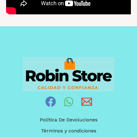
Política De Devoluciones
Términos y condiciones