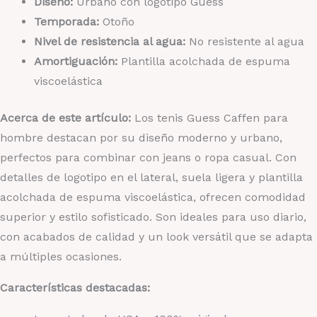
Diseño:
Urbano con logotipo Guess
Temporada:
Otoño
Nivel de resistencia al agua:
No resistente al agua
Amortiguación:
Plantilla acolchada de espuma
viscoelástica
Acerca de este artículo:
Los tenis Guess Caffen para
hombre destacan por su diseño moderno y urbano,
perfectos para combinar con jeans o ropa casual. Con
detalles de logotipo en el lateral, suela ligera y plantilla
acolchada de espuma viscoelástica, ofrecen comodidad
superior y estilo sofisticado. Son ideales para uso diario,
con acabados de calidad y un look versátil que se adapta
a múltiples ocasiones.
Características destacadas: