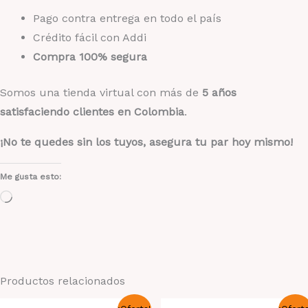
Pago contra entrega en todo el país
Crédito fácil con Addi
Compra 100% segura
Somos una tienda virtual con más de
5 años
satisfaciendo clientes en Colombia
.
¡No te quedes sin los tuyos, asegura tu par hoy mismo!
Me gusta esto:
Cargando...
Productos relacionados