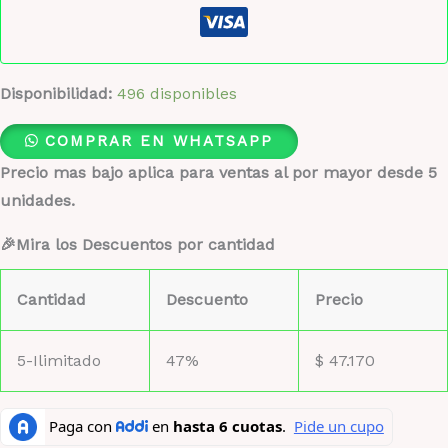
Disponibilidad:
496 disponibles
COMPRAR EN WHATSAPP
Precio mas bajo aplica para ventas al por mayor desde 5
unidades.
🎉Mira los Descuentos por cantidad
Cantidad
Descuento
Precio
5-Ilimitado
47%
$
47.170