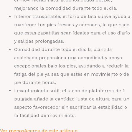
mejorando la comodidad durante todo el día.
Interior transpirable: el forro de tela suave ayuda a
mantener tus pies frescos y cómodos, lo que hace
que estas zapatillas sean ideales para el uso diario
y salidas prolongadas.
Comodidad durante todo el día: la plantilla
acolchada proporciona una comodidad y apoyo
excepcionales bajo los pies, ayudando a reducir la
fatiga del pie ya sea que estés en movimiento o de
pie durante horas.
Levantamiento sutil: el tacón de plataforma de 1
pulgada añade la cantidad justa de altura para un
aspecto favorecedor sin sacrificar la estabilidad o
la facilidad de movimiento.
Ver menos
Acerca de este artículo