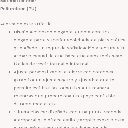
Material exterior
Poliuretano (PU)
Acerca de este artículo
Diseño acolchado elegante: cuenta con una
elegante parte superior acolchada de piel sintética
que añade un toque de sofisticación y textura a tu
armario casual, lo que hace que estos tenis sean
fáciles de vestir formal o informal.
Ajuste personalizable: el cierre con cordones
garantiza un ajuste seguro y ajustable que te
permite estilizar las zapatillas a tu manera
mientras que proporciona un apoyo confiable
durante todo el día.
Silueta clásica: diseñada con una punta redonda
atemporal que ofrece estilo y amplio espacio para
el movimiento natural de los dedos del pie,