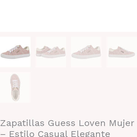
Zapatillas Guess Loven Mujer
– Estilo Casual Elegante