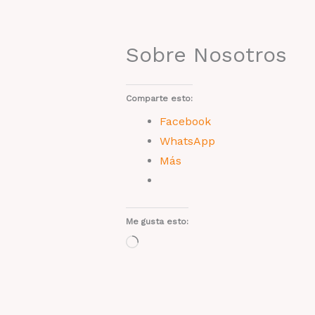
Sobre Nosotros
Comparte esto:
Facebook
WhatsApp
Más
Me gusta esto:
Cargando...