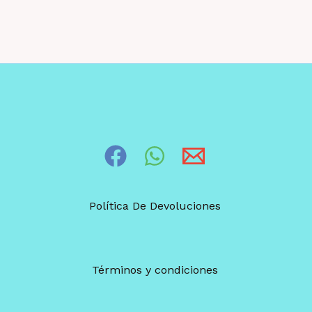
Política De Devoluciones
Términos y condiciones