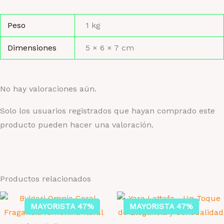
Peso
1 kg
Dimensiones
5 × 6 × 7 cm
No hay valoraciones aún.
Solo los usuarios registrados que hayan comprado este
producto pueden hacer una valoración.
Productos relacionados
MAYORISTA 47%
MAYORISTA 47%