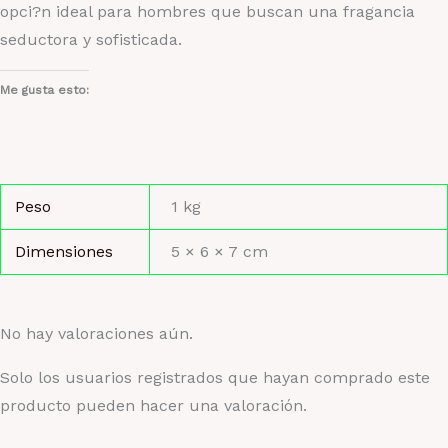
opci?n ideal para hombres que buscan una fragancia
seductora y sofisticada.
Me gusta esto:
Peso
1 kg
Dimensiones
5 × 6 × 7 cm
No hay valoraciones aún.
Solo los usuarios registrados que hayan comprado este
producto pueden hacer una valoración.