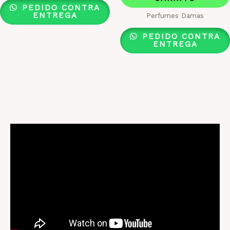
PEDIDO CONTRA
ENTREGA
Perfumes Damas
PEDIDO CONTRA
ENTREGA