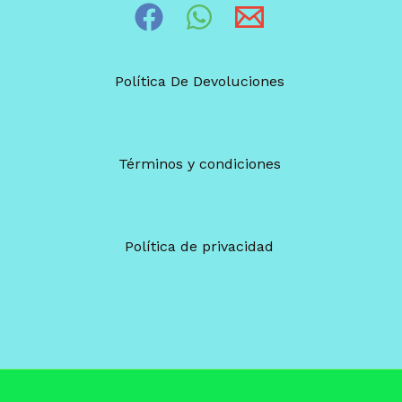
Política De Devoluciones
Términos y condiciones
Política de privacidad