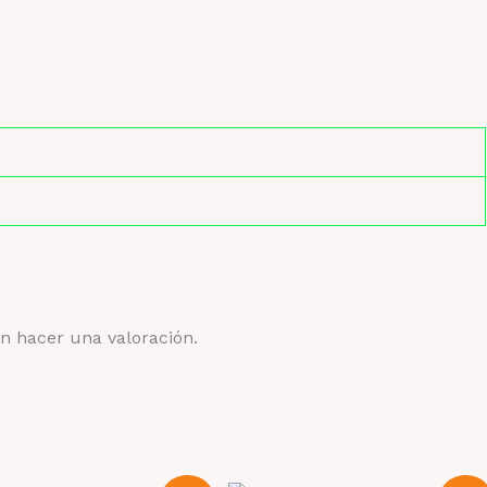
n hacer una valoración.