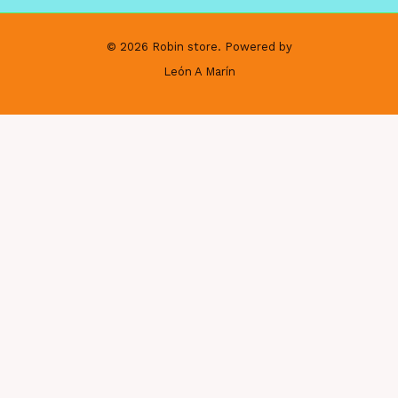
© 2026 Robin store. Powered by
León A Marín