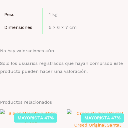
Peso
1 kg
Dimensiones
5 × 6 × 7 cm
No hay valoraciones aún.
Solo los usuarios registrados que hayan comprado este
producto pueden hacer una valoración.
Productos relacionados
MAYORISTA 47%
MAYORISTA 47%
Creed Original Santal