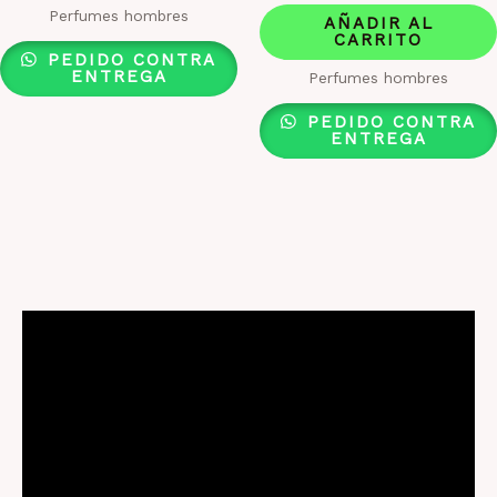
Perfumes hombres
AÑADIR AL
CARRITO
PEDIDO CONTRA
ENTREGA
Perfumes hombres
PEDIDO CONTRA
ENTREGA