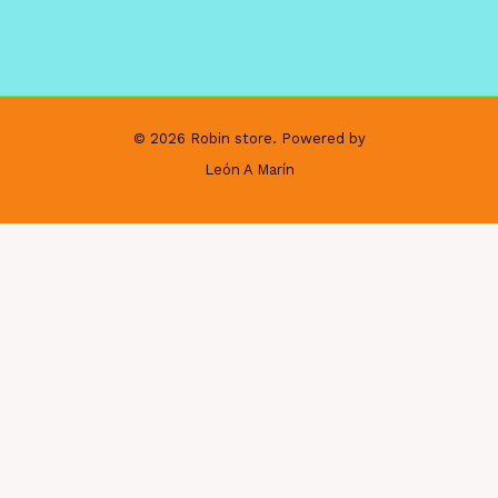
© 2026 Robin store. Powered by
León A Marín