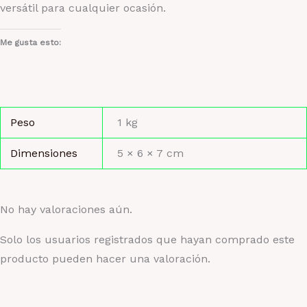
versátil para cualquier ocasión.
Me gusta esto:
Peso
1 kg
Dimensiones
5 × 6 × 7 cm
No hay valoraciones aún.
Solo los usuarios registrados que hayan comprado este
producto pueden hacer una valoración.