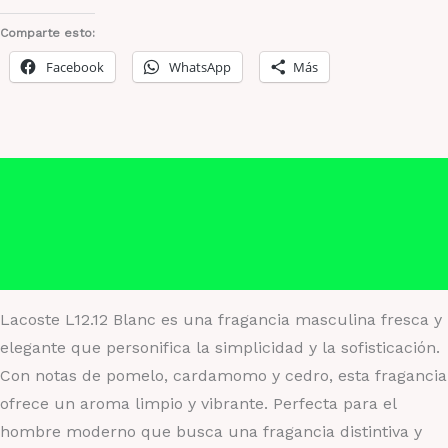
Comparte esto:
Facebook
WhatsApp
Más
Descripción
Información adicional
Valoraciones (0)
Lacoste L12.12 Blanc es una fragancia masculina fresca y
elegante que personifica la simplicidad y la sofisticación.
Con notas de pomelo, cardamomo y cedro, esta fragancia
ofrece un aroma limpio y vibrante. Perfecta para el
hombre moderno que busca una fragancia distintiva y