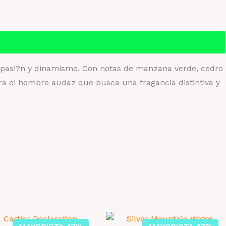
a pasi?n y dinamismo. Con notas de manzana verde, cedro
ara el hombre audaz que busca una fragancia distintiva y