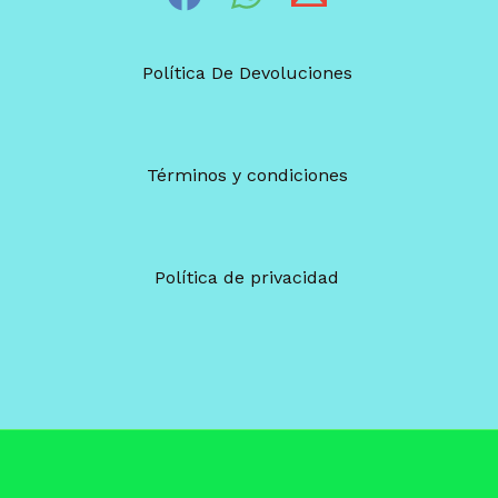
Política De Devoluciones
Términos y condiciones
Política de privacidad