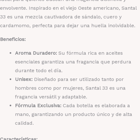
envolvente. Inspirado en el viejo Oeste americano, Santal
33 es una mezcla cautivadora de sándalo, cuero y
cardamomo, perfecta para dejar una huella inolvidable.
Beneficios:
Aroma Duradero:
Su fórmula rica en aceites
esenciales garantiza una fragancia que perdura
durante todo el día.
Unisex:
Diseñado para ser utilizado tanto por
hombres como por mujeres, Santal 33 es una
fragancia versátil y adaptable.
Fórmula Exclusiva:
Cada botella es elaborada a
mano, garantizando un producto único y de alta
calidad.
Características: