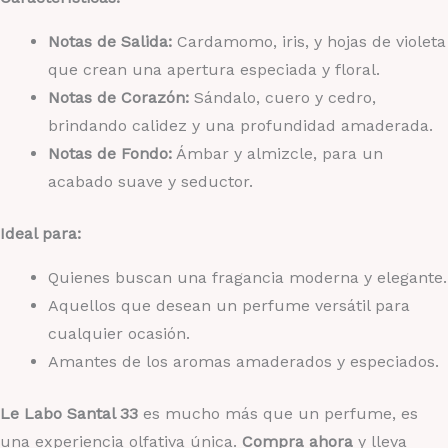
Notas de Salida:
Cardamomo, iris, y hojas de violeta
que crean una apertura especiada y floral.
Notas de Corazón:
Sándalo, cuero y cedro,
brindando calidez y una profundidad amaderada.
Notas de Fondo:
Ámbar y almizcle, para un
acabado suave y seductor.
Ideal para:
Quienes buscan una fragancia moderna y elegante.
Aquellos que desean un perfume versátil para
cualquier ocasión.
Amantes de los aromas amaderados y especiados.
Le Labo Santal 33
es mucho más que un perfume, es
una experiencia olfativa única.
Compra ahora
y lleva