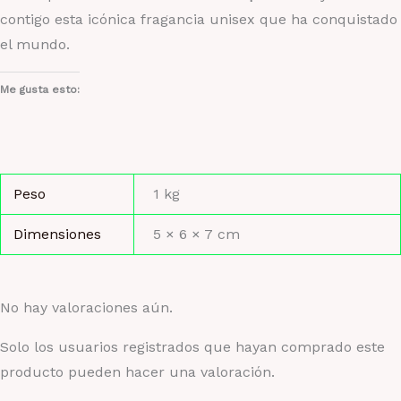
contigo esta icónica fragancia unisex que ha conquistado
el mundo.
Me gusta esto:
Peso
1 kg
Dimensiones
5 × 6 × 7 cm
No hay valoraciones aún.
Solo los usuarios registrados que hayan comprado este
producto pueden hacer una valoración.