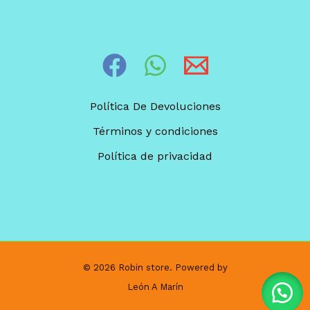
Política De Devoluciones
Términos y condiciones
Política de privacidad
© 2026 Robin store. Powered by
León A Marín