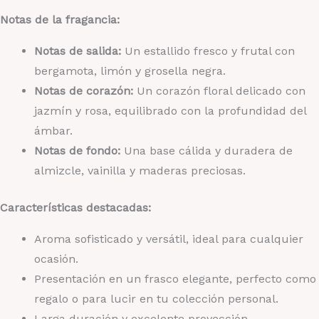
Notas de la fragancia:
Notas de salida:
Un estallido fresco y frutal con
bergamota, limón y grosella negra.
Notas de corazón:
Un corazón floral delicado con
jazmín y rosa, equilibrado con la profundidad del
ámbar.
Notas de fondo:
Una base cálida y duradera de
almizcle, vainilla y maderas preciosas.
Características destacadas:
Aroma sofisticado y versátil, ideal para cualquier
ocasión.
Presentación en un frasco elegante, perfecto como
regalo o para lucir en tu colección personal.
Larga duración y excelente proyección.