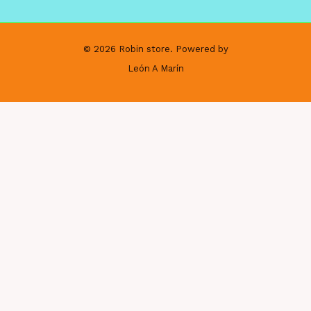
© 2026 Robin store. Powered by
León A Marín