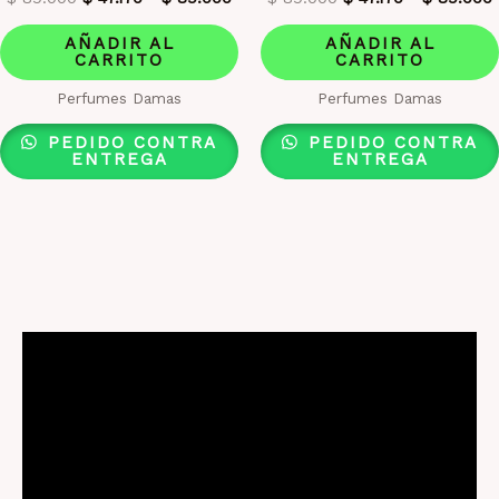
AÑADIR AL
AÑADIR AL
CARRITO
CARRITO
Perfumes Damas
Perfumes Damas
PEDIDO CONTRA
PEDIDO CONTRA
ENTREGA
ENTREGA