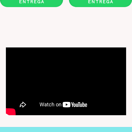
ENTREGA
ENTREGA