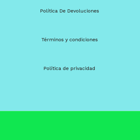
Política De Devoluciones
Términos y condiciones
Política de privacidad