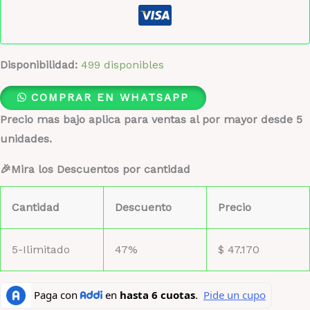
Disponibilidad:
499 disponibles
COMPRAR EN WHATSAPP
Precio mas bajo aplica para ventas al por mayor desde 5
unidades.
🎉Mira los Descuentos por cantidad
Cantidad
Descuento
Precio
5-Ilimitado
47%
$
47.170